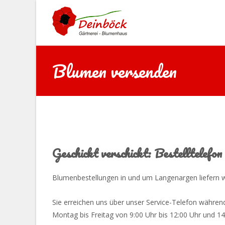
Blumen versenden
Geschickt verschickt: Bestelltelefo
Blumenbestellungen in und um Langenargen liefern wi
Sie erreichen uns über unser Service-Telefon währen
Montag bis Freitag von 9:00 Uhr bis 12:00 Uhr und 1