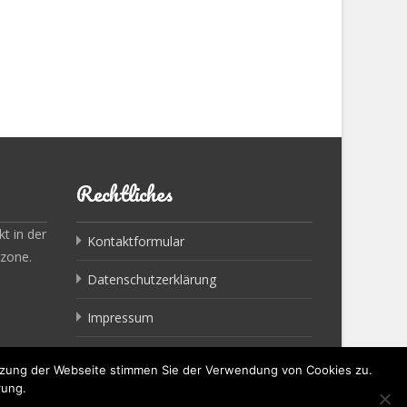
Rechtliches
t in der
Kontaktformular
rzone.
Datenschutzerklärung
Impressum
utzung der Webseite stimmen Sie der Verwendung von Cookies zu.
rung.