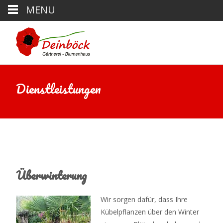
MENU
Dienstleistungen
Überwinterung
Wir sorgen dafür, dass Ihre
Kübelpflanzen über den Winter