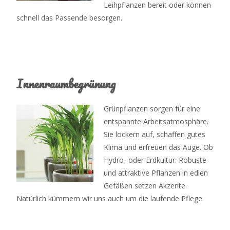
Leihpflanzen bereit oder können
schnell das Passende besorgen.
Innenraumbegrünung
Grünpflanzen sorgen für eine
entspannte Arbeitsatmosphäre.
Sie lockern auf, schaffen gutes
Klima und erfreuen das Auge. Ob
Hydro- oder Erdkultur: Robuste
und attraktive Pflanzen in edlen
Gefäßen setzen Akzente.
Natürlich kümmern wir uns auch um die laufende Pflege.