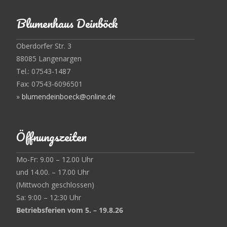
Blumenhaus Deinböck
Oberdorfer Str. 3
88085 Langenargen
Tel.: 07543-1487
Fax: 07543-6096501
»
blumendeinboeck@online.de
Öffnungszeiten
Mo-Fr: 9.00 – 12.00 Uhr
und 14.00. – 17.00 Uhr
(Mittwoch geschlossen)
Sa: 9:00 – 12:30 Uhr
Betriebsferien vom 5. – 19.8.26