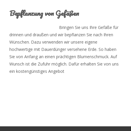
Bepflanzung von Gefäßen
Bringen Sie uns Ihre Gefäße für
drinnen und draußen und wir bepflanzen Sie nach Ihren
Wünschen. Dazu verwenden wir unsere eigene
hochwertige mit Dauerdünger versehene Erde. So haben
Sie von Anfang an einen prächtigen Blumenschmuck. Auf
Wunsch ist die Zufuhr möglich. Dafür erhalten Sie von uns
ein kostengünstiges Angebot