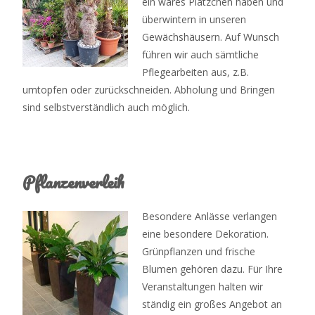
ein wares Plätzchen haben und
überwintern in unseren
Gewächshäusern. Auf Wunsch
führen wir auch sämtliche
Pflegearbeiten aus, z.B.
umtopfen oder zurückschneiden. Abholung und Bringen
sind selbstverständlich auch möglich.
Pflanzenverleih
Besondere Anlässe verlangen
eine besondere Dekoration.
Grünpflanzen und frische
Blumen gehören dazu. Für Ihre
Veranstaltungen halten wir
ständig ein großes Angebot an