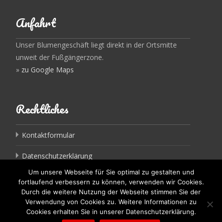
Anfahrt
Unser Blumengeschäft liegt direkt in der Ortsmitte
unweit der Fußgängerzone.
»
zu Google Maps
Rechtliches
Kontaktformular
Datenschutzerklärung
Um unsere Webseite für Sie optimal zu gestalten und
Impressum
fortlaufend verbessern zu können, verwenden wir Cookies.
Durch die weitere Nutzung der Webseite stimmen Sie der
Verwendung von Cookies zu. Weitere Informationen zu
Cookies erhalten Sie in unserer Datenschutzerklärung.
Copyright © Gärtnerei Blumenhaus Deinböck