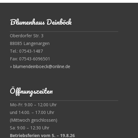
Blumenhaus Deinböck
Oberdorfer Str. 3
88085 Langenargen
Tel.: 07543-1487
Fax: 07543-6096501
»
blumendeinboeck@online.de
Öffnungszeiten
Mo-Fr: 9.00 – 12.00 Uhr
und 14.00. – 17.00 Uhr
(Mittwoch geschlossen)
Sa: 9:00 – 12:30 Uhr
Betriebsferien vom 5. – 19.8.26