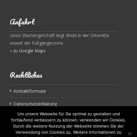
Anfahrt
Unser Blumengeschäft liegt direkt in der Ortsmitte
unweit der Fußgängerzone.
»
zu Google Maps
Rechtliches
Kontaktformular
Datenschutzerklärung
Um unsere Webseite für Sie optimal zu gestalten und
Impressum
fortlaufend verbessern zu können, verwenden wir Cookies.
Durch die weitere Nutzung der Webseite stimmen Sie der
Verwendung von Cookies zu. Weitere Informationen zu