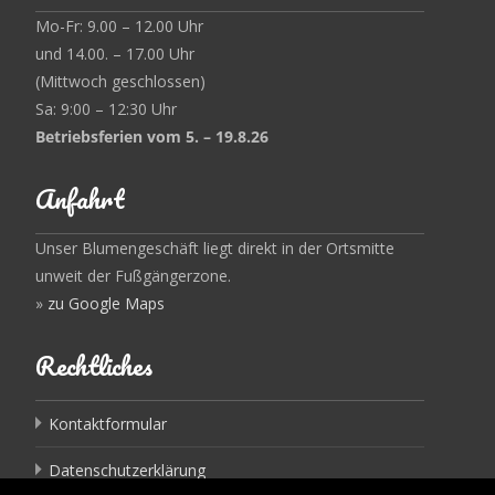
Mo-Fr: 9.00 – 12.00 Uhr
und 14.00. – 17.00 Uhr
(Mittwoch geschlossen)
Sa: 9:00 – 12:30 Uhr
Betriebsferien vom 5. – 19.8.26
Anfahrt
Unser Blumengeschäft liegt direkt in der Ortsmitte
unweit der Fußgängerzone.
»
zu Google Maps
Rechtliches
Kontaktformular
Datenschutzerklärung