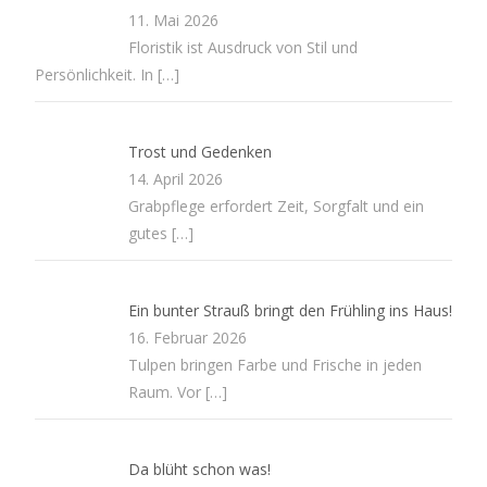
11. Mai 2026
Floristik ist Ausdruck von Stil und
Persönlichkeit. In
[…]
Trost und Gedenken
14. April 2026
Grabpflege erfordert Zeit, Sorgfalt und ein
gutes
[…]
Ein bunter Strauß bringt den Frühling ins Haus!
16. Februar 2026
Tulpen bringen Farbe und Frische in jeden
Raum. Vor
[…]
Da blüht schon was!