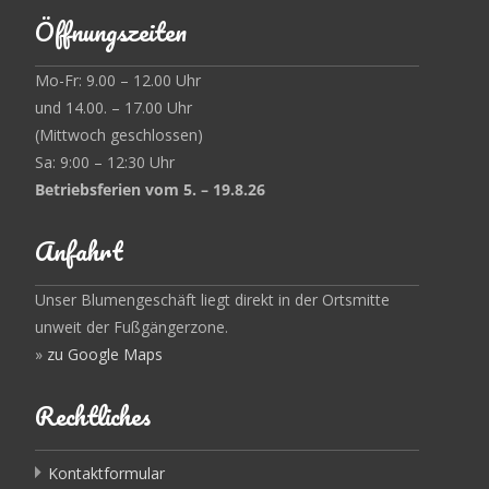
Öffnungszeiten
Mo-Fr: 9.00 – 12.00 Uhr
und 14.00. – 17.00 Uhr
(Mittwoch geschlossen)
Sa: 9:00 – 12:30 Uhr
Betriebsferien vom 5. – 19.8.26
Anfahrt
Unser Blumengeschäft liegt direkt in der Ortsmitte
unweit der Fußgängerzone.
»
zu Google Maps
Rechtliches
Kontaktformular