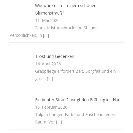
Wie wäre es mit einem schönen
Blumenstrauß?
11. Mai 2026
Floristik ist Ausdruck von Stil und
Persönlichkeit. In
[…]
Trost und Gedenken
14. April 2026
Grabpflege erfordert Zeit, Sorgfalt und ein
gutes
[…]
Ein bunter Strauß bringt den Frühling ins Haus!
16. Februar 2026
Tulpen bringen Farbe und Frische in jeden
Raum. Vor
[…]