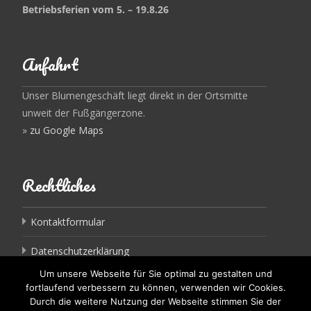
Betriebsferien vom 5. – 19.8.26
Anfahrt
Unser Blumengeschäft liegt direkt in der Ortsmitte
unweit der Fußgängerzone.
»
zu Google Maps
Rechtliches
Kontaktformular
Datenschutzerklärung
Um unsere Webseite für Sie optimal zu gestalten und
Impressum
fortlaufend verbessern zu können, verwenden wir Cookies.
Durch die weitere Nutzung der Webseite stimmen Sie der