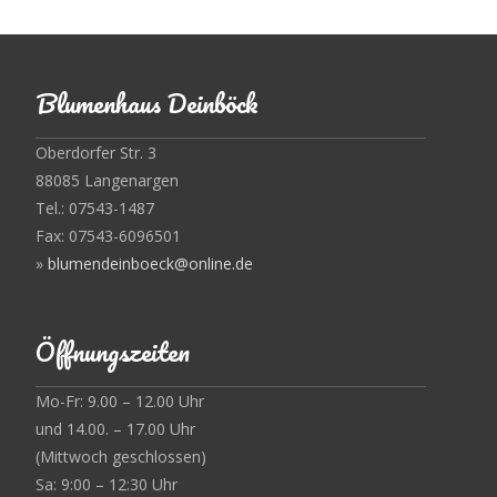
Blumenhaus Deinböck
Oberdorfer Str. 3
88085 Langenargen
Tel.: 07543-1487
Fax: 07543-6096501
»
blumendeinboeck@online.de
Öffnungszeiten
Mo-Fr: 9.00 – 12.00 Uhr
und 14.00. – 17.00 Uhr
(Mittwoch geschlossen)
Sa: 9:00 – 12:30 Uhr