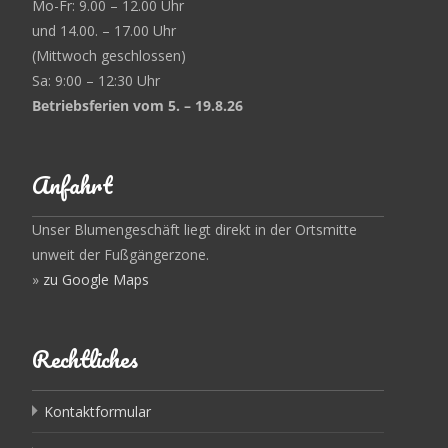
Mo-Fr: 9.00 – 12.00 Uhr
und 14.00. – 17.00 Uhr
(Mittwoch geschlossen)
Sa: 9:00 – 12:30 Uhr
Betriebsferien vom 5. – 19.8.26
Anfahrt
Unser Blumengeschäft liegt direkt in der Ortsmitte
unweit der Fußgängerzone.
»
zu Google Maps
Rechtliches
Kontaktformular